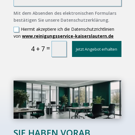
Mit dem Absenden des elektronischen Formulars
bestätigen Sie unsere Datenschutzerklärung.
Hiermit akzeptiere ich die Datenschutzrichtlinien
von
www.reinigungsservice-kaiserslautern.de
=
4 + 7
Jetzt Angebot erhalten
SIE HABEN VORAB