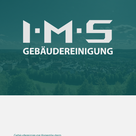
Gebäudereinigung Kaiserslautern