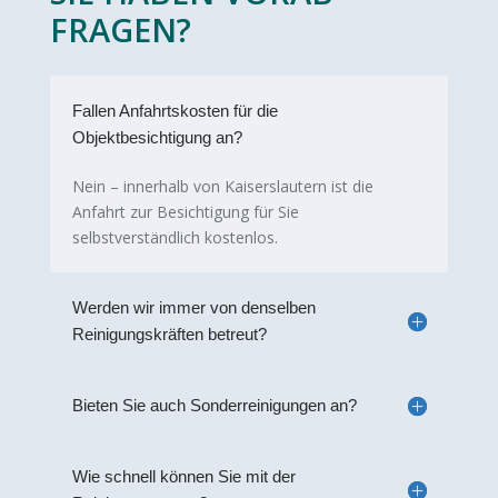
FRAGEN?
Fallen Anfahrtskosten für die
Objektbesichtigung an?
Nein – innerhalb von Kaiserslautern ist die
Anfahrt zur Besichtigung für Sie
selbstverständlich kostenlos.
Werden wir immer von denselben
Reinigungskräften betreut?
Bieten Sie auch Sonderreinigungen an?
Wie schnell können Sie mit der