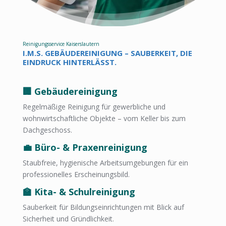
Reinigungsservice
Kaiserslautern
I.M.S. GEBÄUDEREINIGUNG – SAUBERKEIT, DIE
EINDRUCK HINTERLÄSST.
🏢 Gebäudereinigung
Regelmäßige Reinigung für gewerbliche und
wohnwirtschaftliche Objekte – vom Keller bis zum
Dachgeschoss.
💼 Büro- &
Praxenreinigung
Staubfreie, hygienische Arbeitsumgebungen für ein
professionelles Erscheinungsbild.
🏫 Kita- & Schulreinigung
Sauberkeit für Bildungseinrichtungen mit Blick auf
Sicherheit und Gründlichkeit.