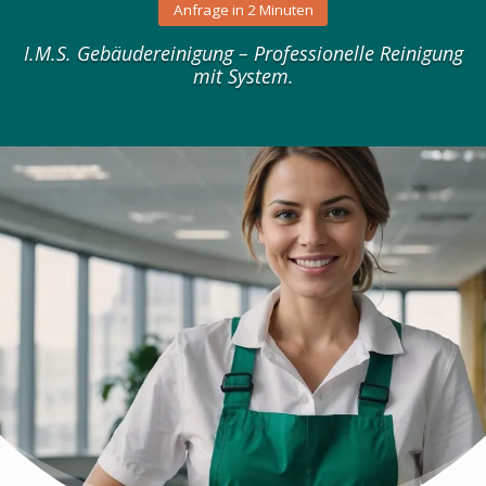
Anfrage in 2 Minuten
I.M.S. Gebäudereinigung – Professionelle Reinigung
mit System.