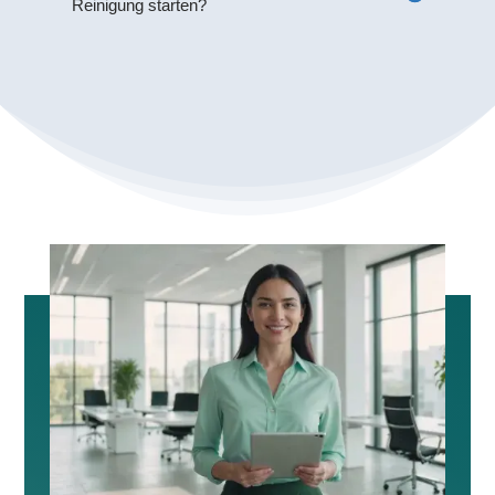
Reinigung starten?