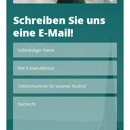
Schreiben Sie uns
eine E-Mail!