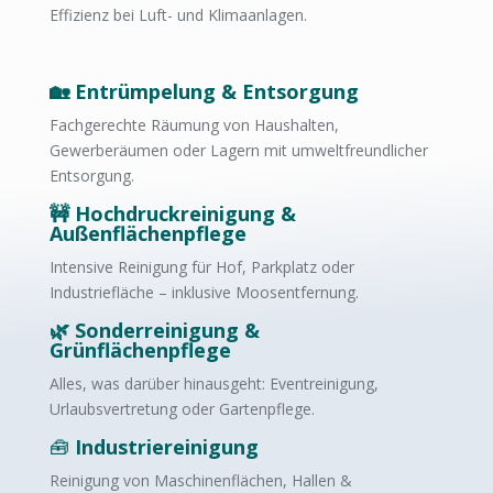
Effizienz bei Luft- und Klimaanlagen.
Reinigungsdienst Kaiserslautern
🏡 Entrümpelung & Entsorgung
Fachgerechte Räumung von Haushalten,
Gewerberäumen oder Lagern mit umweltfreundlicher
Entsorgung.
🚧 Hochdruckreinigung &
Außenflächenpflege
Intensive Reinigung für Hof, Parkplatz oder
Industriefläche – inklusive Moosentfernung.
🌿 Sonderreinigung &
Grünflächenpflege
Alles, was darüber hinausgeht: Eventreinigung,
Urlaubsvertretung oder Gartenpflege.
🧰
Industriereinigung
Reinigung von Maschinenflächen, Hallen &