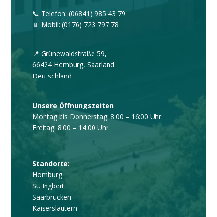
📞 Telefon: (06841) 985 43 79
📱 Mobil: (0176) 723 797 78
📍 Grünewaldstraße 59,
66424 Homburg,
Saarland
Deutschland
Unsere Öffnungszeiten
Montag bis
Donnerstag
: 8:00 – 16:00 Uhr
Freitag: 8:00 – 14:00 Uhr
Standorte:
Homburg
St. Ingbert
Saarbrücken
Kaiserslautern