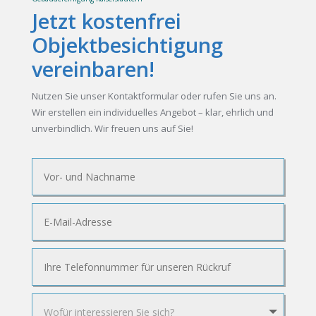
Jetzt kostenfrei
Objektbesichtigung
vereinbaren!
Nutzen Sie unser Kontaktformular oder rufen Sie uns an.
Wir erstellen ein individuelles Angebot – klar, ehrlich und
unverbindlich. Wir freuen uns auf Sie!